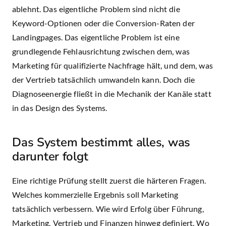
ablehnt. Das eigentliche Problem sind nicht die
Keyword-Optionen oder die Conversion-Raten der
Landingpages. Das eigentliche Problem ist eine
grundlegende Fehlausrichtung zwischen dem, was
Marketing für qualifizierte Nachfrage hält, und dem, was
der Vertrieb tatsächlich umwandeln kann. Doch die
Diagnoseenergie fließt in die Mechanik der Kanäle statt
in das Design des Systems.
Das System bestimmt alles, was
darunter folgt
Eine richtige Prüfung stellt zuerst die härteren Fragen.
Welches kommerzielle Ergebnis soll Marketing
tatsächlich verbessern. Wie wird Erfolg über Führung,
Marketing, Vertrieb und Finanzen hinweg definiert. Wo