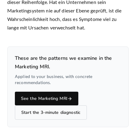
dieser Reihenfolge. Hat ein Unternehmen sein
Marketingsystem nie auf dieser Ebene geprüft, ist die
Wahrscheinlichkeit hoch, dass es Symptome viel zu
lange mit Ursachen verwechselt hat.
These are the patterns we examine in the
Marketing MRI.
Applied to your business, with concrete
recommendations.
See the Marketing MRI
Start the 3-minute diagnostic