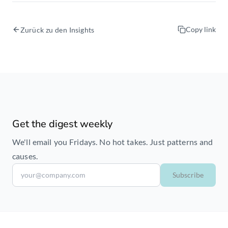
Copy link
Zurück zu den Insights
Get the digest weekly
We'll email you Fridays. No hot takes. Just patterns and
causes.
Subscribe