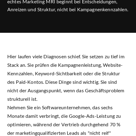
echtes Marketing MRI beginnt bei Entscheidungen,
Anreizen und Struktur, nicht bei Kampagnenkennzahlen.
Termin buchen
Hier laufen viele Diagnosen schief. Sie setzen zu tief im
Stack an. Sie prüfen die Kampagnenleistung, Website-
Kennzahlen, Keyword-Sichtbarkeit oder die Struktur
des Paid-Kontos. Diese Dinge sind wichtig. Sie sind
nicht der Ausgangspunkt, wenn das Geschäftsproblem
strukturell ist.
Nehmen Sie ein Softwareunternehmen, das sechs
Monate damit verbringt, die Google-Ads-Leistung zu
optimieren, während der Vertrieb durchgehend 70 %
der marketingqualifizierten Leads als "nicht reif"