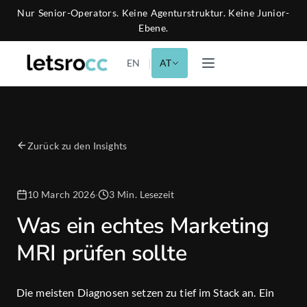
Nur Senior-Operators. Keine Agenturstruktur. Keine Junior-
Ebene.
|
EN
AT
Zurück zu den Insights
10 March 2026
·
3 Min. Lesezeit
Was ein echtes Marketing
MRI prüfen sollte
Die meisten Diagnosen setzen zu tief im Stack an. Ein