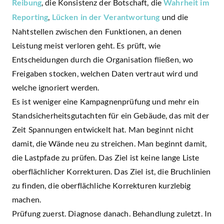
Reibung
, die Konsistenz der Botschaft, die
Wahrheit im
Reporting
,
Lücken in der Verantwortung
und die
Nahtstellen zwischen den Funktionen, an denen
Leistung meist verloren geht. Es prüft, wie
Entscheidungen durch die Organisation fließen, wo
Freigaben stocken, welchen Daten vertraut wird und
welche ignoriert werden.
Es ist weniger eine Kampagnenprüfung und mehr ein
Standsicherheitsgutachten für ein Gebäude, das mit der
Zeit Spannungen entwickelt hat. Man beginnt nicht
damit, die Wände neu zu streichen. Man beginnt damit,
die Lastpfade zu prüfen. Das Ziel ist keine lange Liste
oberflächlicher Korrekturen. Das Ziel ist, die Bruchlinien
zu finden, die oberflächliche Korrekturen kurzlebig
machen.
Prüfung zuerst. Diagnose danach. Behandlung zuletzt. In