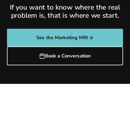
If you want to know where the real
problem is, that is where we start.
See the Marketing MRI
Book a Conversation