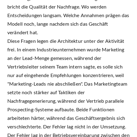
bricht die Qualität der Nachfrage. Wo werden
Entscheidungen langsam. Welche Annahmen prägen das
Modell noch, lange nachdem sich das Geschäft
verändert hat.
Diese Fragen legen die Architektur unter der Aktivität
frei. In einem Industrieunternehmen wurde Marketing
an der Lead-Menge gemessen, während der
Vertriebsleiter seinem Team intern sagte, es solle sich
nur auf eingehende Empfehlungen konzentrieren, weil
"Marketing-Leads nie abschließen". Das Marketingteam
setzte noch stärker auf Taktiken der
Nachfragegenerierung, während der Vertrieb parallele
Prospecting-Systeme aufbaute. Beide Funktionen
arbeiteten härter, während das Geschäftsergebnis sich
verschlechterte. Der Fehler lag nicht in der Umsetzung.
Der Fehler lag in der Betriebsvereinbarung zwischen den