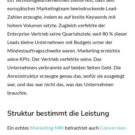
Ein Technologieunternehmen stellte fest, dass sein
europäisches Marketingteam beeindruckende Lead-
Zahlen erzeugte, indem es auf breite Keywords mit
hohem Volumen setzte. Zugleich verfehlte der
Enterprise-Vertrieb seine Quartalsziele, weil 80 % dieser
Leads kleine Unternehmen mit Budgets unter der
Mindestauftragsschwelle waren. Marketing erreichte
seine KPIs. Der Vertrieb verfehlte seine. Das
Unternehmen verbrannte auf beiden Seiten Geld. Die
Anreizstruktur erzeugte genau das, wofür sie ausgelegt
war, und das war nicht das, was das Unternehmen
brauchte.
Struktur bestimmt die Leistung
Ein echtes
Marketing MRI
betrachtet auch
Conversion-