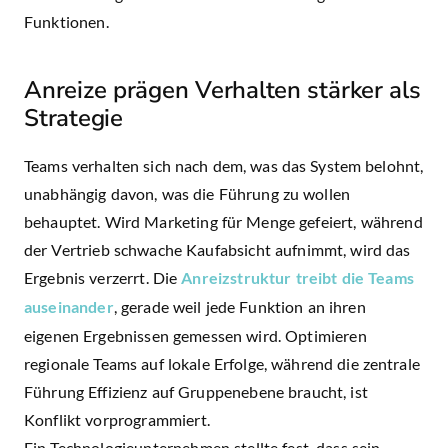
Funktionen.
Anreize prägen Verhalten stärker als
Strategie
Teams verhalten sich nach dem, was das System belohnt,
unabhängig davon, was die Führung zu wollen
behauptet. Wird Marketing für Menge gefeiert, während
der Vertrieb schwache Kaufabsicht aufnimmt, wird das
Ergebnis verzerrt. Die
Anreizstruktur treibt die Teams
auseinander
, gerade weil jede Funktion an ihren
eigenen Ergebnissen gemessen wird. Optimieren
regionale Teams auf lokale Erfolge, während die zentrale
Führung Effizienz auf Gruppenebene braucht, ist
Konflikt vorprogrammiert.