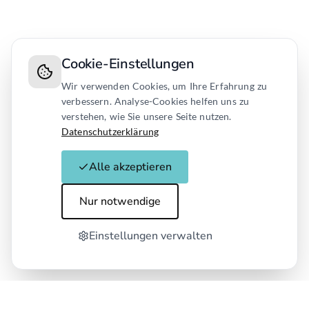
Cookie-Einstellungen
Wir verwenden Cookies, um Ihre Erfahrung zu
verbessern. Analyse-Cookies helfen uns zu
verstehen, wie Sie unsere Seite nutzen.
Datenschutzerklärung
Alle akzeptieren
Nur notwendige
Einstellungen verwalten