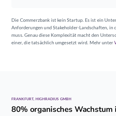
Die Commerzbank ist kein Startup. Es ist ein Unt
Anforderungen und Stakeholder-Landschaften, in
muss. Genau diese Komplexität macht den Untersc
einer, die tatsächlich umgesetzt wird. Mehr unter
FRANKFURT, HIGHRADIUS GMBH
80% organisches Wachstum i