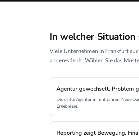
In welcher Situation 
Viele Unternehmen in Frankfurt suc
anderes fehlt. Wählen Sie das Muste
Agentur gewechselt, Problem g
Die dritte Agentur in fünf Jahren. Neue Da
Ergebnisse.
Reporting zeigt Bewegung, Finan