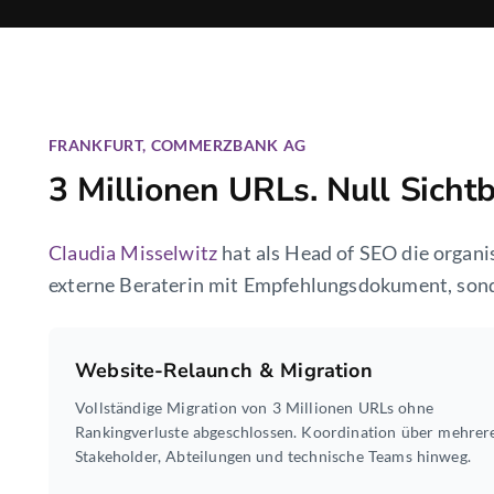
FRANKFURT, COMMERZBANK AG
3 Millionen URLs. Null Sichtb
Claudia Misselwitz
hat als Head of SEO die organ
externe Beraterin mit Empfehlungsdokument, sond
Website-Relaunch & Migration
Vollständige Migration von 3 Millionen URLs ohne
Rankingverluste abgeschlossen. Koordination über mehrer
Stakeholder, Abteilungen und technische Teams hinweg.