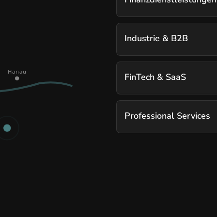
Industrie & B2B
Hanau
FinTech & SaaS
Professional Services