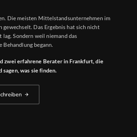
ren. Die meisten Mittelstandsunternehmen im
 gewechselt. Das Ergebnis hat sich nicht
it lag. Sondern weil niemand das
te Behandlung begann.
 zwei erfahrene Berater in Frankfurt, die
sagen, was sie finden.
schreiben