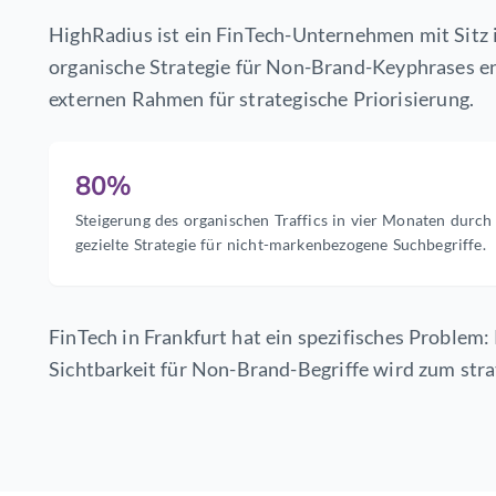
HighRadius ist ein FinTech-Unternehmen mit Sitz
organische Strategie für Non-Brand-Keyphrases en
externen Rahmen für strategische Priorisierung.
80%
Steigerung des organischen Traffics in vier Monaten durch
gezielte Strategie für nicht-markenbezogene Suchbegriffe.
FinTech in Frankfurt hat ein spezifisches Problem: 
Sichtbarkeit für Non-Brand-Begriffe wird zum str