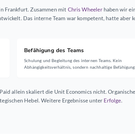
 in Frankfurt. Zusammen mit
Chris Wheeler
haben wir ei
twickelt. Das interne Team war kompetent, hatte aber 
Befähigung des Teams
Schulung und Begleitung des internen Teams. Kein
Abhängigkeitsverhältnis, sondern nachhaltige Befähigung
Paid allein skaliert die Unit Economics nicht. Organisch
ategischen Hebel. Weitere Ergebnisse unter
Erfolge
.