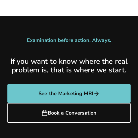
Examination before action. Always.
If you want to know where the real
problem is, that is where we start.
See the Marketing MRI
Book a Conversation