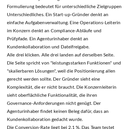
Formulierung bedeutet für unterschiedliche Zielgruppen
Unterschiedliches. Ein Start-up-Gründer denkt an
einfache Aufgabenverwaltung. Eine Operations-Leiterin
im Konzern denkt an Compliance-Abläufe und
Prüfpfade. Ein Agenturinhaber denkt an
Kundenkollaboration und Dateifreigabe.
Alle drei klicken. Alle drei landen auf derselben Seite.
Die Seite spricht von "leistungsstarken Funktionen" und
"skalierbaren Lösungen", weil die Positionierung allen
gerecht werden sollte. Der Gründer sieht eine
Komplexität, die er nicht braucht. Die Konzernleiterin
sieht oberflächliche Funktionalität, die ihren
Governance-Anforderungen nicht genügt. Der
Agenturinhaber findet keinen Beleg dafür, dass an
Kundenkollaboration gedacht wurde.
Die Conversion-Rate liegt bei 2,1 %. Das Team testet