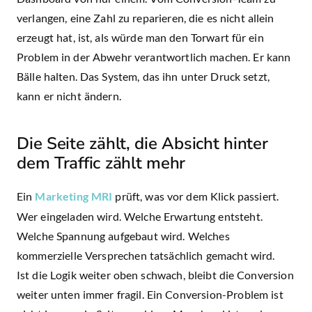
verlangen, eine Zahl zu reparieren, die es nicht allein
erzeugt hat, ist, als würde man den Torwart für ein
Problem in der Abwehr verantwortlich machen. Er kann
Bälle halten. Das System, das ihn unter Druck setzt,
kann er nicht ändern.
Die Seite zählt, die Absicht hinter
dem Traffic zählt mehr
Ein
Marketing MRI
prüft, was vor dem Klick passiert.
Wer eingeladen wird. Welche Erwartung entsteht.
Welche Spannung aufgebaut wird. Welches
kommerzielle Versprechen tatsächlich gemacht wird.
Ist die Logik weiter oben schwach, bleibt die Conversion
weiter unten immer fragil. Ein Conversion-Problem ist