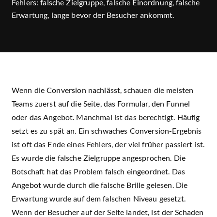
Fehlers: falsche Zielgruppe, falsche Einordnung, falsche
Erwartung, lange bevor der Besucher ankommt.
Termin buchen
Wenn die Conversion nachlässt, schauen die meisten
Teams zuerst auf die Seite, das Formular, den Funnel
oder das Angebot. Manchmal ist das berechtigt. Häufig
setzt es zu spät an. Ein schwaches Conversion-Ergebnis
ist oft das Ende eines Fehlers, der viel früher passiert ist.
Es wurde die falsche Zielgruppe angesprochen. Die
Botschaft hat das Problem falsch eingeordnet. Das
Angebot wurde durch die falsche Brille gelesen. Die
Erwartung wurde auf dem falschen Niveau gesetzt.
Wenn der Besucher auf der Seite landet, ist der Schaden