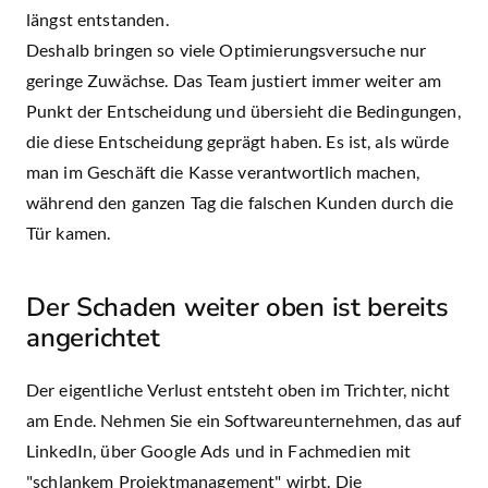
längst entstanden.
Deshalb bringen so viele Optimierungsversuche nur
geringe Zuwächse. Das Team justiert immer weiter am
Punkt der Entscheidung und übersieht die Bedingungen,
die diese Entscheidung geprägt haben. Es ist, als würde
man im Geschäft die Kasse verantwortlich machen,
während den ganzen Tag die falschen Kunden durch die
Tür kamen.
Der Schaden weiter oben ist bereits
angerichtet
Der eigentliche Verlust entsteht oben im Trichter, nicht
am Ende. Nehmen Sie ein Softwareunternehmen, das auf
LinkedIn, über Google Ads und in Fachmedien mit
"schlankem Projektmanagement" wirbt. Die