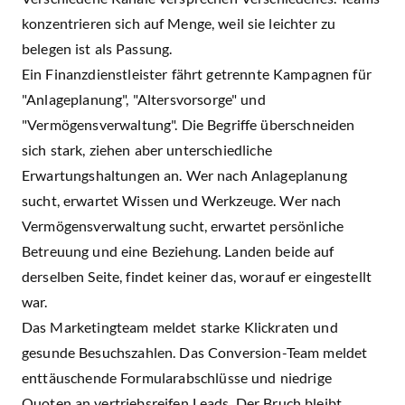
konzentrieren sich auf Menge, weil sie leichter zu
belegen ist als Passung.
Ein Finanzdienstleister fährt getrennte Kampagnen für
"Anlageplanung", "Altersvorsorge" und
"Vermögensverwaltung". Die Begriffe überschneiden
sich stark, ziehen aber unterschiedliche
Erwartungshaltungen an. Wer nach Anlageplanung
sucht, erwartet Wissen und Werkzeuge. Wer nach
Vermögensverwaltung sucht, erwartet persönliche
Betreuung und eine Beziehung. Landen beide auf
derselben Seite, findet keiner das, worauf er eingestellt
war.
Das Marketingteam meldet starke Klickraten und
gesunde Besuchszahlen. Das Conversion-Team meldet
enttäuschende Formularabschlüsse und niedrige
Quoten an vertriebsreifen Leads. Der Bruch bleibt