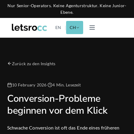
Nur Senior-Operators. Keine Agenturstruktur. Keine Junior-
Ebene.
|
EN
CH
Zurück zu den Insights
10 February 2026
·
4 Min. Lesezeit
Conversion-Probleme
beginnen vor dem Klick
Schwache Conversion ist oft das Ende eines früheren