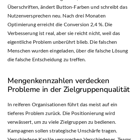
Überschriften, ändert Button-Farben und schreibt das
Nutzenversprechen neu. Nach drei Monaten
Optimierung erreicht die Conversion 2,4 %. Die
Verbesserung ist real, aber sie reicht nicht, weil das
eigentliche Problem unberührt blieb. Die falschen
Menschen wurden eingeladen, über die falsche Lösung
die falsche Entscheidung zu treffen.
Mengenkennzahlen verdecken
Probleme in der Zielgruppenqualität
In reiferen Organisationen führt das meist auf ein
tieferes Problem zurück. Die Positionierung wird
verwässert, um zu viele Zielgruppen zu bedienen.
Kampagnen sollen strategische Unschärfe tragen.
Verschiedene Kanäle versprechen Verschiedenes. Teams