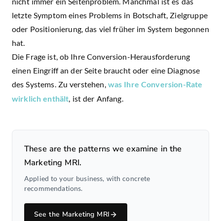
nicht immer ein Seitenproblem. Manchmal ist es das
letzte Symptom eines Problems in Botschaft, Zielgruppe
oder Positionierung, das viel früher im System begonnen
hat.
Die Frage ist, ob Ihre Conversion-Herausforderung
einen Eingriff an der Seite braucht oder eine Diagnose
des Systems. Zu verstehen,
was Ihre Conversion-Rate
wirklich enthält
, ist der Anfang.
These are the patterns we examine in the
Marketing MRI.
Applied to your business, with concrete
recommendations.
See the Marketing MRI