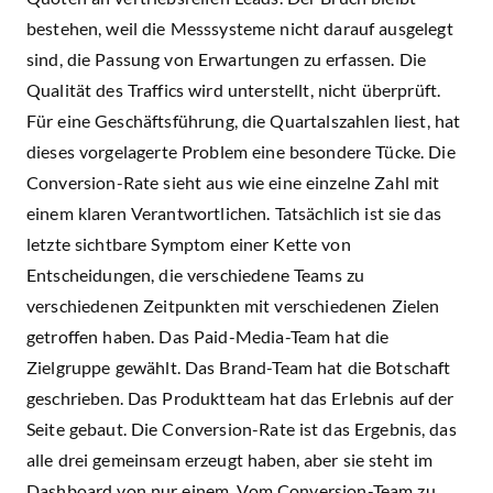
bestehen, weil die Messsysteme nicht darauf ausgelegt
sind, die Passung von Erwartungen zu erfassen. Die
Qualität des Traffics wird unterstellt, nicht überprüft.
Für eine Geschäftsführung, die Quartalszahlen liest, hat
dieses vorgelagerte Problem eine besondere Tücke. Die
Conversion-Rate sieht aus wie eine einzelne Zahl mit
einem klaren Verantwortlichen. Tatsächlich ist sie das
letzte sichtbare Symptom einer Kette von
Entscheidungen, die verschiedene Teams zu
verschiedenen Zeitpunkten mit verschiedenen Zielen
getroffen haben. Das Paid-Media-Team hat die
Zielgruppe gewählt. Das Brand-Team hat die Botschaft
geschrieben. Das Produktteam hat das Erlebnis auf der
Seite gebaut. Die Conversion-Rate ist das Ergebnis, das
alle drei gemeinsam erzeugt haben, aber sie steht im
Dashboard von nur einem. Vom Conversion-Team zu