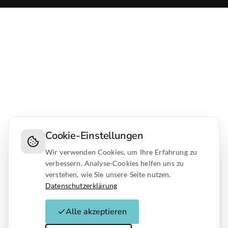
Cookie-Einstellungen
Wir verwenden Cookies, um Ihre Erfahrung zu
verbessern. Analyse-Cookies helfen uns zu
verstehen, wie Sie unsere Seite nutzen.
Datenschutzerklärung
Alle akzeptieren